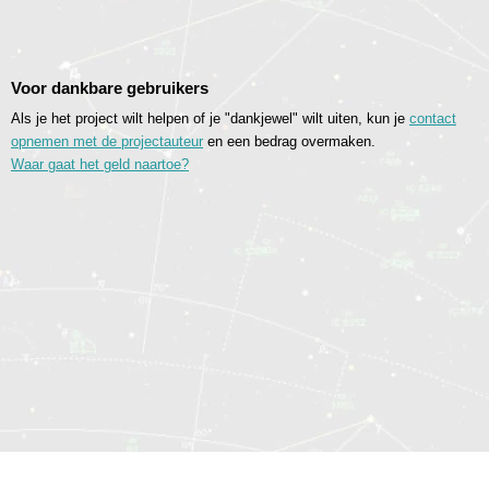
Voor dankbare gebruikers
Als je het project wilt helpen of je "dankjewel" wilt uiten, kun je
contact
opnemen met de projectauteur
en een bedrag overmaken.
Waar gaat het geld naartoe?
© 2014—2026 Sociomatrix.Online