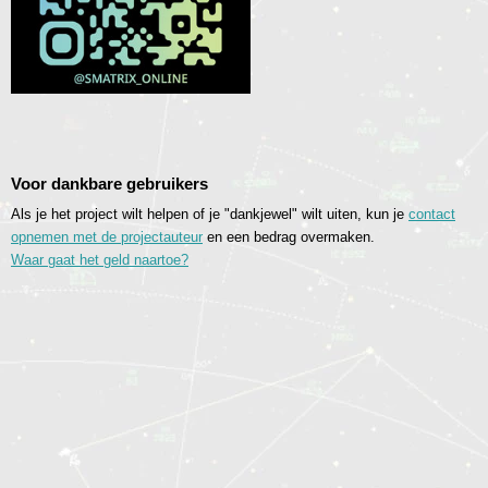
Voor dankbare gebruikers
Als je het project wilt helpen of je "dankjewel" wilt uiten, kun je
contact
opnemen met de projectauteur
en een bedrag overmaken.
Waar gaat het geld naartoe?