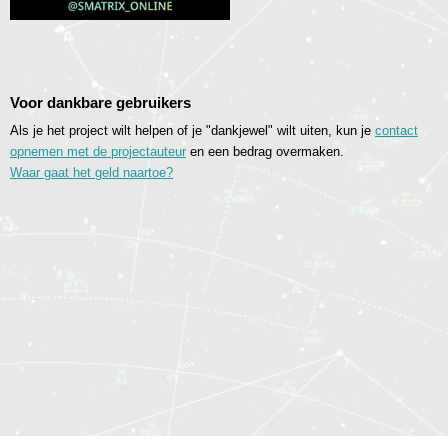
Voor dankbare gebruikers
Als je het project wilt helpen of je "dankjewel" wilt uiten, kun je
contact
opnemen met de projectauteur
en een bedrag overmaken.
Waar gaat het geld naartoe?